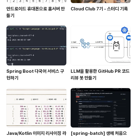
안드로이드 휴대폰으로 홈서버 만
Cloud Club 7기 - 스터디 기록
들기
Spring Boot 다국어 서비스 구
LLM을 활용한 GitHub PR 코드
현하기
리뷰 봇 만들기
Java/Kotlin 이미지 리사이징 라
[spring-batch] 생에 처음으