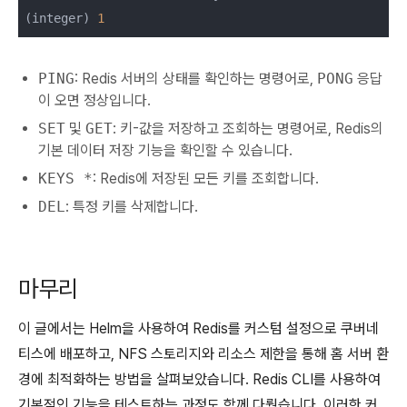
(integer) 
1
PING
: Redis 서버의 상태를 확인하는 명령어로,
PONG
응답
이 오면 정상입니다.
SET
및
GET
: 키-값을 저장하고 조회하는 명령어로, Redis의
기본 데이터 저장 기능을 확인할 수 있습니다.
KEYS *
: Redis에 저장된 모든 키를 조회합니다.
DEL
: 특정 키를 삭제합니다.
마무리
이 글에서는 Helm을 사용하여 Redis를 커스텀 설정으로 쿠버네
티스에 배포하고, NFS 스토리지와 리소스 제한을 통해 홈 서버 환
경에 최적화하는 방법을 살펴보았습니다. Redis CLI를 사용하여
기본적인 기능을 테스트하는 과정도 함께 다뤘습니다. 이러한 커