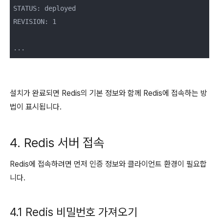
STATUS: deployed

REVISION: 1

...
설치가 완료되면 Redis의 기본 정보와 함께 Redis에 접속하는 방
법이 표시됩니다.
4. Redis 서버 접속
Redis에 접속하려면 먼저 인증 정보와 클라이언트 환경이 필요합
니다.
4.1 Redis 비밀번호 가져오기