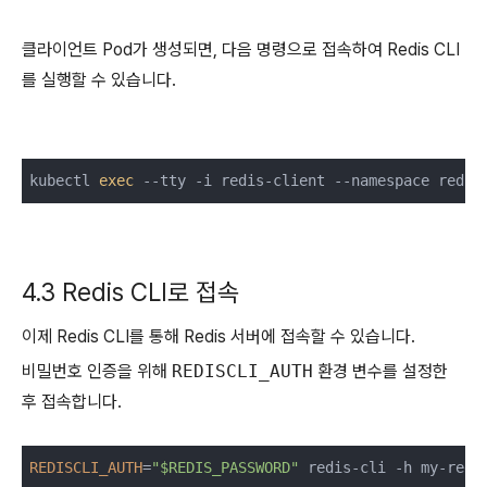
클라이언트 Pod가 생성되면, 다음 명령으로 접속하여 Redis CLI
를 실행할 수 있습니다.
kubectl 
exec
 --tty -i redis-client --namespace redis
4.3 Redis CLI로 접속
이제 Redis CLI를 통해 Redis 서버에 접속할 수 있습니다.
비밀번호 인증을 위해
REDISCLI_AUTH
환경 변수를 설정한
후 접속합니다.
REDISCLI_AUTH
=
"$REDIS_PASSWORD"
 redis-cli -h my-redi