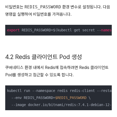
비밀번호는
REDIS_PASSWORD
환경 변수로 설정됩니다. 다음
명령을 실행하여 비밀번호를 가져옵니다.
export
 REDIS_PASSWORD=$(kubectl get secret --
namespa
4.2 Redis 클라이언트 Pod 생성
쿠버네티스 환경 내에서 Redis에 접속하려면 Redis 클라이언트
Pod를 생성하고 접근할 수 있도록 합니다.
kubectl run --namespace redis redis-client --restart
  --env REDIS_PASSWORD=
$REDIS_PASSWORD
 \

  --image docker.io/bitnami/redis:7.4.1-debian-12-r0