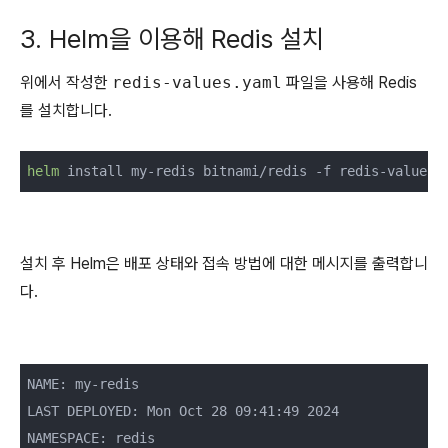
3. Helm을 이용해 Redis 설치
위에서 작성한
redis-values.yaml
파일을 사용해 Redis
를 설치합니다.
helm
 install my-redis bitnami/redis -f redis-values.
설치 후 Helm은 배포 상태와 접속 방법에 대한 메시지를 출력합니
다.
NAME: my-redis

LAST DEPLOYED: Mon Oct 28 09:41:49 2024

NAMESPACE: redis
