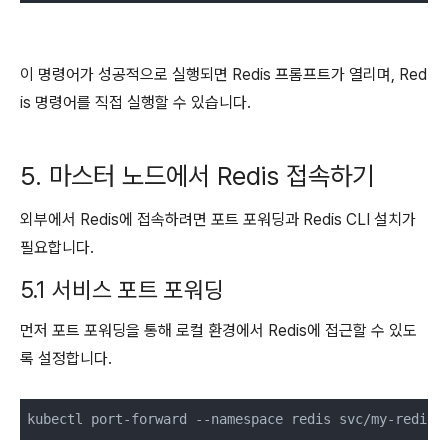
이 명령어가 성공적으로 실행되면 Redis 프롬프트가 열리며, Red
is 명령어를 직접 실행할 수 있습니다.
5. 마스터 노드에서 Redis 접속하기
외부에서 Redis에 접속하려면 포트 포워딩과 Redis CLI 설치가
필요합니다.
5.1 서비스 포트 포워딩
먼저 포트 포워딩을 통해 로컬 환경에서 Redis에 접근할 수 있도
록 설정합니다.
kubectl port-forward --namespace redis svc/my-redis-