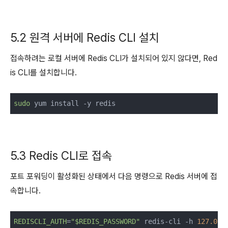
5.2 원격 서버에 Redis CLI 설치
접속하려는 로컬 서버에 Redis CLI가 설치되어 있지 않다면, Red
is CLI를 설치합니다.
sudo
 yum install -y redis
5.3 Redis CLI로 접속
포트 포워딩이 활성화된 상태에서 다음 명령으로 Redis 서버에 접
속합니다.
REDISCLI_AUTH
=
"$REDIS_PASSWORD"
 redis-cli -h 
127.0.0