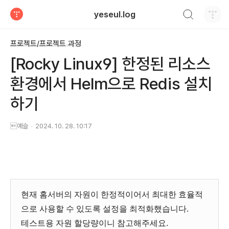
검색하기
yeseul.log
티스토리
프로젝트/프로젝트 과정
[Rocky Linux9] 한정된 리소스
환경에서 Helm으로 Redis 설치
하기
예슬
2024. 10. 28. 10:17
현재 홈서버의 자원이 한정적이어서 최대한 효율적
으로 사용할 수 있도록 설정을 최적화했습니다.
테스트용 자원 할당량이니 참고해주세요.