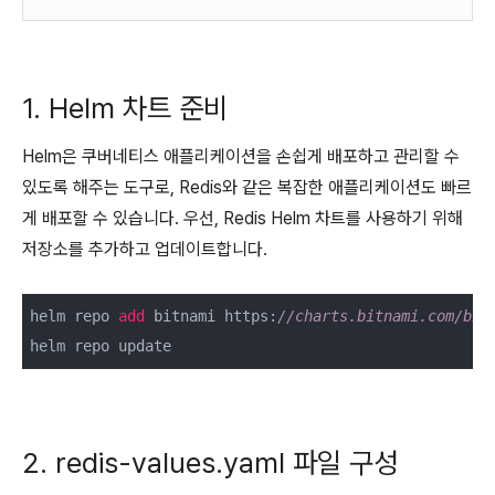
1. Helm 차트 준비
Helm은 쿠버네티스 애플리케이션을 손쉽게 배포하고 관리할 수
있도록 해주는 도구로, Redis와 같은 복잡한 애플리케이션도 빠르
게 배포할 수 있습니다. 우선, Redis Helm 차트를 사용하기 위해
저장소를 추가하고 업데이트합니다.
helm repo 
add
 bitnami https:
//charts.bitnami.com/bit
helm repo update
2. redis-values.yaml 파일 구성