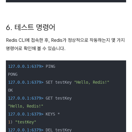
6. 테스트 명령어
Redis CLI에 접속한 후, Redis가 정상적으로 작동하는지 몇 가지
명령어로 확인해 볼 수 있습니다.
127.0.0.1:6379>
 PING

127.0.0.1:6379>
 SET testKey 
"Hello, Redis!"
127.0.0.1:6379>
"Hello, Redis!"
127.0.0.1:6379>
1
) 
"testKey"
127.0.0.1:6379>
 DEL testKey
