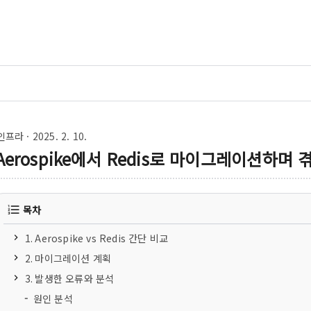
인프라
· 2025. 2. 10.
Aerospike에서 Redis로 마이그레이션하며
목차
1. Aerospike vs Redis 간단 비교
2. 마이그레이션 계획
3. 발생한 오류와 분석
원인 분석