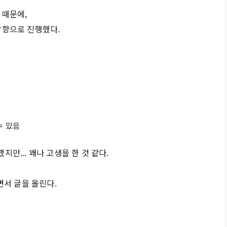
 때문에,
 방향으로 진행했다.
.
수 있음
지만... 꽤나 고생을 한 것 같다.
면서 글을 올린다.