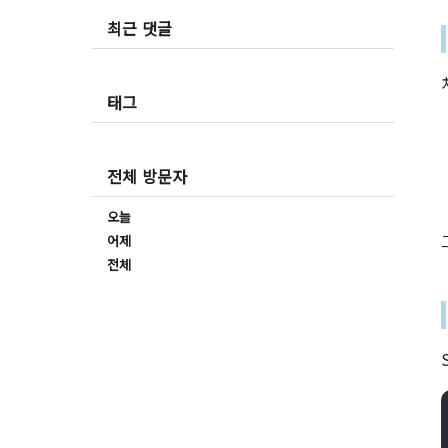
최근 댓글
태그
전체 방문자
오늘
어제
전체