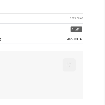
2025.08.06
더 보기
법
2025.08.06