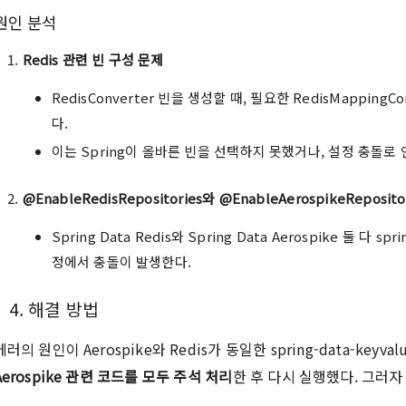
원인 분석
Redis 관련 빈 구성 문제
RedisConverter 빈을 생성할 때, 필요한 RedisMappingC
다.
이는 Spring이 올바른 빈을 선택하지 못했거나, 설정 충돌로
@EnableRedisRepositories와 @EnableAerospikeReposit
Spring Data Redis와 Spring Data Aerospike 둘 다 s
정에서 충돌이 발생한다.
4. 해결 방법
에러의 원인이 Aerospike와 Redis가 동일한 spring-data-key
Aerospike 관련 코드를 모두 주석 처리
한 후 다시 실행했다. 그러자