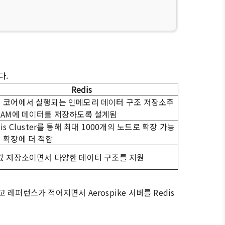
다.
Redis
 코어에서 실행되는 인메모리 데이터 구조 저장소주
RAM에 데이터를 저장하도록 설계됨
dis Cluster를 통해 최대 1000개의 노드로 확장 가능
 확장에 더 적합
값 저장소이면서 다양한 데이터 구조를 지원
고 레퍼런스가 적어지면서 Aerospike 서버를 Redis