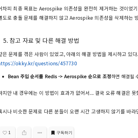
어차피 최종 목표는 Aerospike 의존성을 완전히 제거하는 것이었기
별도로 충돌 문제를 해결하지 않고 Aerospike 의존성을 삭제하는
5. 참고 자료 및 다른 해결 방법
같은 문제를 겪은 사람이 있었고, 아래의 해결 방법을 제시하고 있다
https://okky.kr/questions/457730
Bean 주입 순서를 Redis -> Aerospike 순으로 조정
하면 해결될 
하지만 내 경우에는 이 방법이 효과가 없어서... 결국 오류 해결은 못했
혹시나 비슷한 문제로 다른 분들이 오랜 시간 고생하지 않기를 바라
1
구독하기