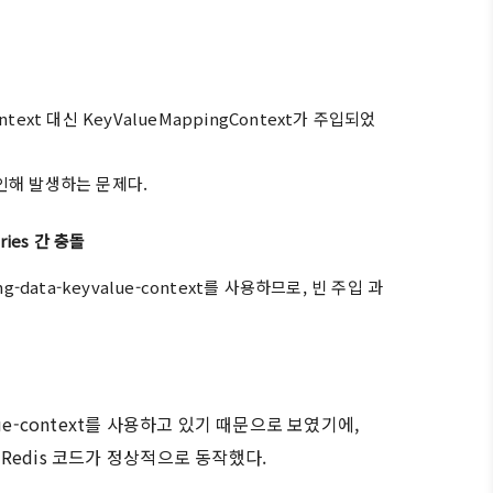
ontext 대신 KeyValueMappingContext가 주입되었
 인해 발생하는 문제다.
ories 간 충돌
pring-data-keyvalue-context를 사용하므로, 빈 주입 과
value-context를 사용하고 있기 때문으로 보였기에,
 Redis 코드가 정상적으로 동작했다.