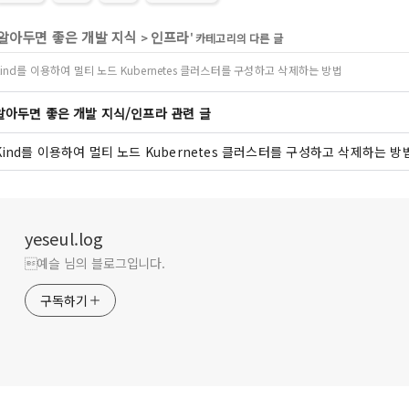
알아두면 좋은 개발 지식
인프라
>
' 카테고리의 다른 글
Kind를 이용하여 멀티 노드 Kubernetes 클러스터를 구성하고 삭제하는 방법
알아두면 좋은 개발 지식/인프라 관련 글
Kind를 이용하여 멀티 노드 Kubernetes 클러스터를 구성하고 삭제하는 방
yeseul.log
예슬 님의 블로그입니다.
구독하기