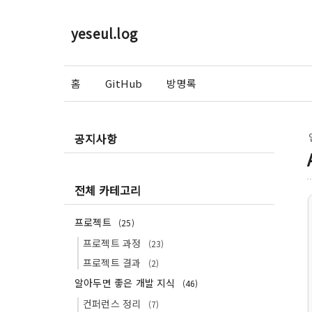
yeseul.log
홈
GitHub
방명록
공지사항
전체 카테고리
프로젝트
(25)
프로젝트 과정
(23)
프로젝트 결과
(2)
알아두면 좋은 개발 지식
(46)
컨퍼런스 정리
(7)