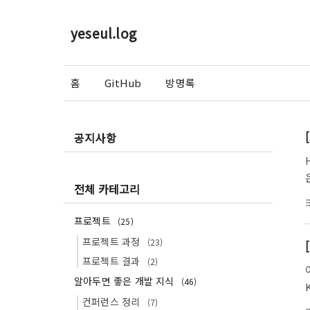
yeseul.log
홈
GitHub
방명록
공지사항
전체 카테고리
format_li
프로젝트
(25)
프로젝트 과정
(23)
프로젝트 결과
(2)
알아두면 좋은 개발 지식
(46)
컨퍼런스 정리
(7)